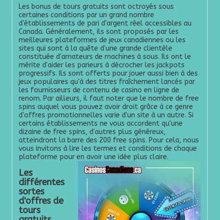
Les bonus de tours gratuits sont octroyés sous
certaines conditions par un grand nombre
d'établissements de pari d'argent réel accessibles au
Canada. Généralement, ils sont proposés par les
meilleures plateformes de jeux canadiennes ou les
sites qui sont à la quête d'une grande clientèle
constituée d'amateurs de machines à sous. Ils ont le
mérite d'aider les parieurs à décrocher les jackpots
progressifs. Ils sont offerts pour jouer aussi bien à des
jeux populaires qu'à des titres fraîchement lancés par
les fournisseurs de contenu de casino en ligne de
renom. Par ailleurs, il faut noter que le nombre de free
spins auquel vous pouvez avoir droit grâce à ce genre
d'offres promotionnelles varie d'un site à un autre. Si
certains établissements ne vous accordent qu'une
dizaine de free spins, d'autres plus généreux,
atteindront la barre des 200 free spins. Pour cela, nous
vous invitons à lire les termes et conditions de chaque
plateforme pour en avoir une idée plus claire.
Les
différentes
sortes
d'offres de
tours
gratuits