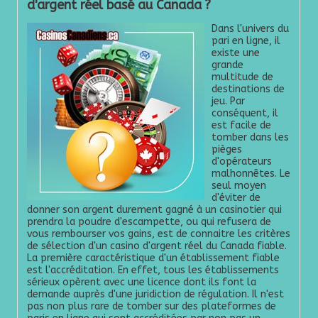
d'argent réel basé au Canada ?
Dans l'univers du
pari en ligne, il
existe une
grande
multitude de
destinations de
jeu. Par
conséquent, il
est facile de
tomber dans les
pièges
d'opérateurs
malhonnêtes. Le
seul moyen
d'éviter de
donner son argent durement gagné à un casinotier qui
prendra la poudre d'escampette, ou qui refusera de
vous rembourser vos gains, est de connaitre les critères
de sélection d'un casino d'argent réel du Canada fiable.
La première caractéristique d'un établissement fiable
est l'accréditation. En effet, tous les établissements
sérieux opèrent avec une licence dont ils font la
demande auprès d'une juridiction de régulation. Il n'est
pas non plus rare de tomber sur des plateformes de