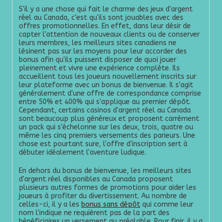
S'il y a une chose qui fait le charme des jeux d'argent
réel au Canada, c'est qu'ils sont jouables avec des
offres promotionnelles. En effet, dans leur désir de
capter l'attention de nouveaux clients ou de conserver
leurs membres, les meilleurs sites canadiens ne
lésinent pas sur les moyens pour leur accorder des
bonus afin qu'ils puissent disposer de quoi jouer
pleinement et vivre une expérience complète. Ils
accueillent tous les joueurs nouvellement inscrits sur
leur plateforme avec un bonus de bienvenue. Il s'agit
généralement d'une offre de correspondance comprise
entre 50% et 400% qui s'applique au premier dépôt.
Cependant, certains casinos d'argent réel au Canada
sont beaucoup plus généreux et proposent carrément
un pack qui s'échelonne sur les deux, trois, quatre ou
même les cinq premiers versements des parieurs. Une
chose est pourtant sure, l'offre d'inscription sert à
débuter idéalement l'aventure ludique.
En dehors du bonus de bienvenue, les meilleurs sites
d'argent réel disponibles au Canada proposent
plusieurs autres formes de promotions pour aider les
joueurs à profiter du divertissement. Au nombre de
celles-ci, il y a les
bonus sans dépôt
qui comme leur
nom l'indique ne requièrent pas de la part des
bénéficiaires un versement au préalable. Pour finir, il y a