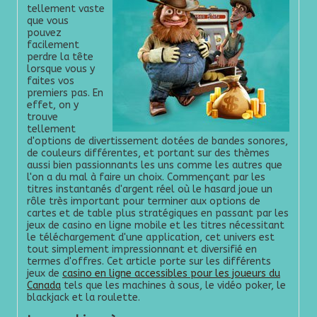
tellement vaste
que vous
pouvez
facilement
perdre la tête
lorsque vous y
faites vos
premiers pas. En
effet, on y
trouve
tellement
d'options de divertissement dotées de bandes sonores,
de couleurs différentes, et portant sur des thèmes
aussi bien passionnants les uns comme les autres que
l'on a du mal à faire un choix. Commençant par les
titres instantanés d'argent réel où le hasard joue un
rôle très important pour terminer aux options de
cartes et de table plus stratégiques en passant par les
jeux de casino en ligne mobile et les titres nécessitant
le téléchargement d'une application, cet univers est
tout simplement impressionnant et diversifié en
termes d'offres. Cet article porte sur les différents
jeux de
casino en ligne accessibles pour les joueurs du
Canada
tels que les machines à sous, le vidéo poker, le
blackjack et la roulette.