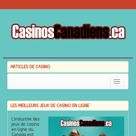
ARTICLES DE CASINO
Toggle
navigatio
LES MEILLEURS JEUX DE CASINO EN LIGNE
L'industrie des
jeux de casino
en ligne du
Canada est